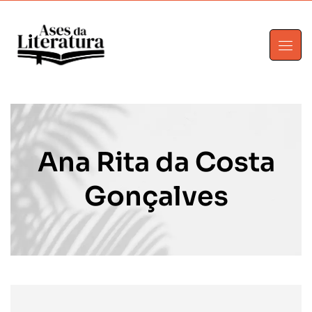
Ana Rita da Costa
Gonçalves