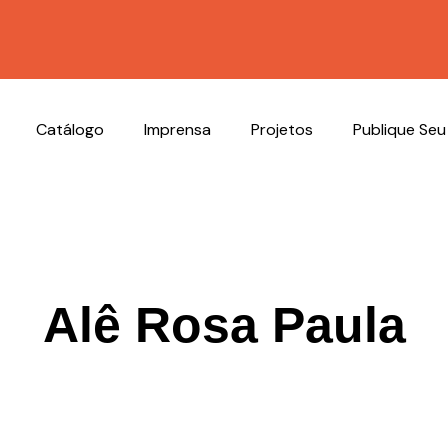
Catálogo
Imprensa
Projetos
Publique Seu
Alê Rosa Paula