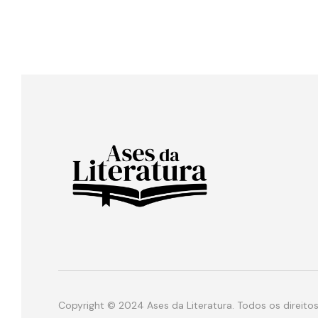
Copyright © 2024 Ases da Literatura. Todos os direitos