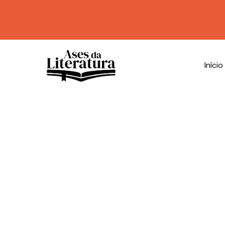
Início